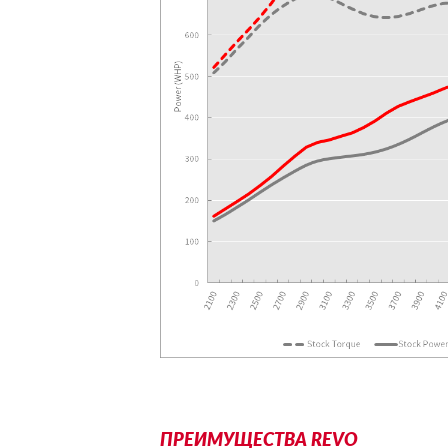
ПРЕИМУЩЕСТВА REVO