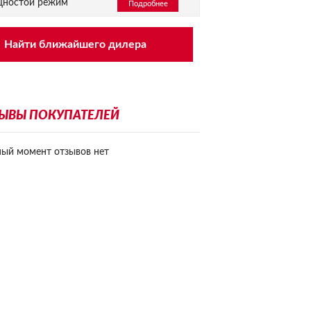
щностой режим
Подробнее
Найти ближайшего дилера
ЫВЫ ПОКУПАТЕЛЕЙ
ный момент отзывов нет