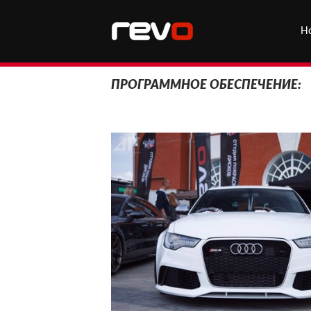
Н
ПРОГРАММНОЕ ОБЕСПЕЧЕНИЕ: