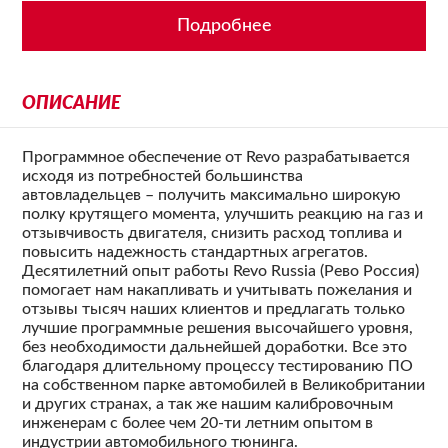
Подробнее
ОПИСАНИЕ
Программное обеспечение от Revo разрабатывается
исходя из потребностей большинства
автовладельцев – получить максимально широкую
полку крутящего момента, улучшить реакцию на газ и
отзывчивость двигателя, снизить расход топлива и
повысить надежность стандартных агрегатов.
Десятилетний опыт работы Revo Russia (Рево Россия)
помогает нам накапливать и учитывать пожелания и
отзывы тысяч наших клиентов и предлагать только
лучшие программные решения высочайшего уровня,
без необходимости дальнейшей доработки. Все это
благодаря длительному процессу тестированию ПО
на собственном парке автомобилей в Великобритании
и других странах, а так же нашим калибровочным
инженерам с более чем 20-ти летним опытом в
индустрии автомобильного тюнинга.