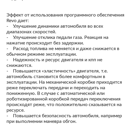
Эффект от использования программного обеспечения
Revo дает:
- Улучшение динамики автомобиля во всех
диапазонах скоростей.
- Улучшение отклика педали газа. Реакция на
нажатие происходит без задержки.
- Расход топлива не меняется и даже снижается в
обычном режиме эксплуатации.
- Надежность и ресурс двигателя и кпп не
снижаются.
- Повышается «эластичность» двигателя, т.е.
автомобиль становится более комфортным в
эксплуатации. На механической коробке приходится
реже переключать передачи и переходить на
пониженную. В случае с автоматической или
роботизированной коробкой передач переключения
происходят реже, что положительно сказывается на
ресурсе.
- Повышается безопасность автомобиля, например
при выполнении маневра обгон.