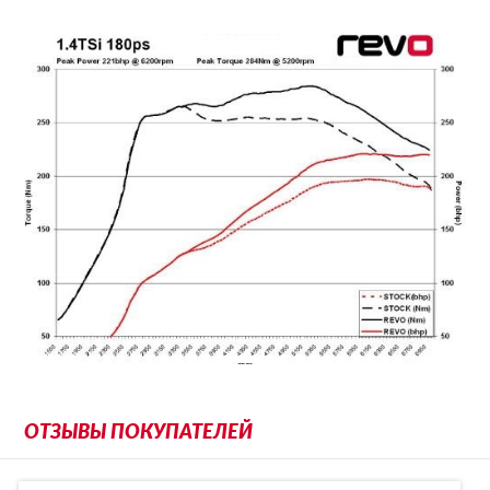
ОТЗЫВЫ ПОКУПАТЕЛЕЙ