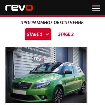
ПРОГРАММНОЕ ОБЕСПЕЧЕНИЕ:
STAGE 1
STAGE 2