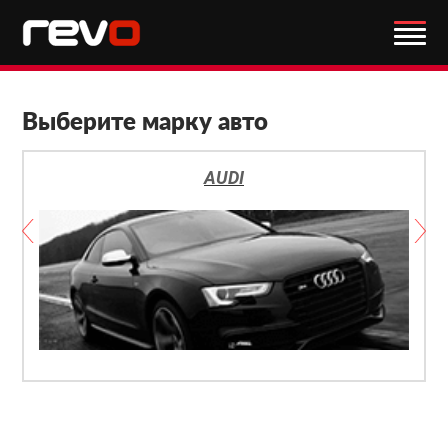
Выберите марку авто
AUDI