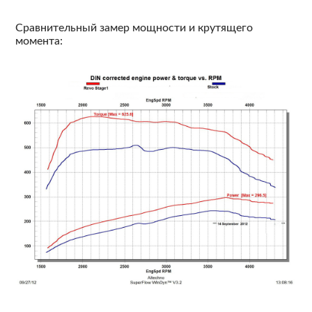
Сравнительный замер мощности и крутящего
момента: