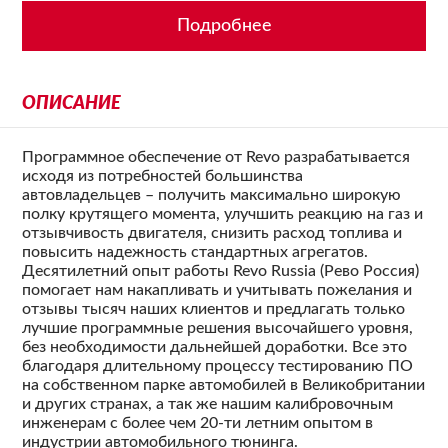
Подробнее
ОПИСАНИЕ
Программное обеспечение от Revo разрабатывается
исходя из потребностей большинства
автовладельцев – получить максимально широкую
полку крутящего момента, улучшить реакцию на газ и
отзывчивость двигателя, снизить расход топлива и
повысить надежность стандартных агрегатов.
Десятилетний опыт работы Revo Russia (Рево Россия)
помогает нам накапливать и учитывать пожелания и
отзывы тысяч наших клиентов и предлагать только
лучшие программные решения высочайшего уровня,
без необходимости дальнейшей доработки. Все это
благодаря длительному процессу тестированию ПО
на собственном парке автомобилей в Великобритании
и других странах, а так же нашим калибровочным
инженерам с более чем 20-ти летним опытом в
индустрии автомобильного тюнинга.