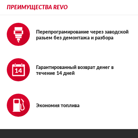
ПРЕИМУЩЕСТВА REVO
Перепрограмирование через заводской
разьем без демонтажа и разбора
Гарантированный возврат денег в
течение 14 дней
Экономия топлива