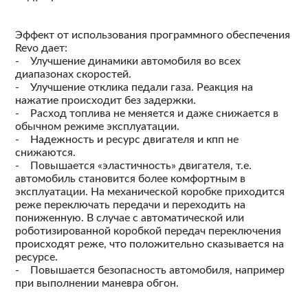
Эффект от использования программного обеспечения
Revo дает:
- Улучшение динамики автомобиля во всех
диапазонах скоростей.
- Улучшение отклика педали газа. Реакция на
нажатие происходит без задержки.
- Расход топлива не меняется и даже снижается в
обычном режиме эксплуатации.
- Надежность и ресурс двигателя и кпп не
снижаются.
- Повышается «эластичность» двигателя, т.е.
автомобиль становится более комфортным в
эксплуатации. На механической коробке приходится
реже переключать передачи и переходить на
пониженную. В случае с автоматической или
роботизированной коробкой передач переключения
происходят реже, что положительно сказывается на
ресурсе.
- Повышается безопасность автомобиля, например
при выполнении маневра обгон.