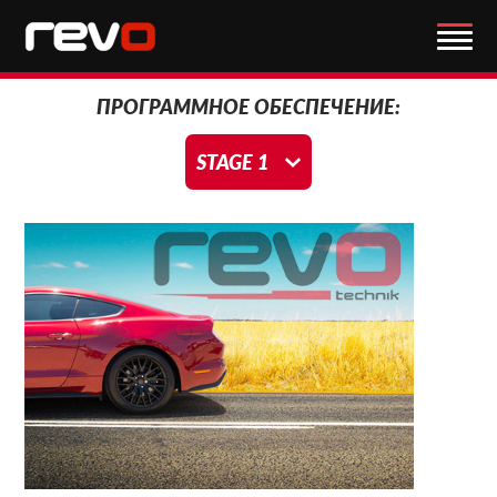
ПРОГРАММНОЕ ОБЕСПЕЧЕНИЕ:
STAGE 1